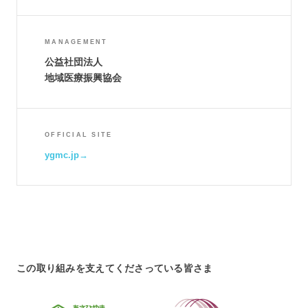
MANAGEMENT
公益社団法人
地域医療振興協会
OFFICIAL SITE
ygmc.jp
この取り組みを支えてくださっている皆さま