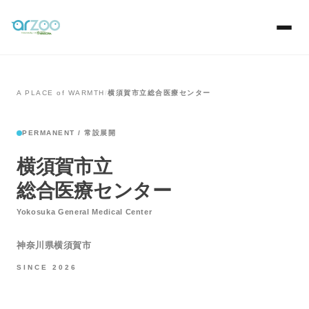
A PLACE of WARMTH
/
横須賀市立総合医療センター
PERMANENT / 常設展開
横須賀市立
総合医療センター
Yokosuka General Medical Center
神奈川県横須賀市
SINCE 2026