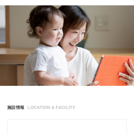
施設情報
LOCATION & FACILITY