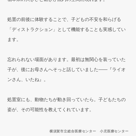
処置の前後に体験することで、子どもの不安を和らげる
「ディストラクション」として機能することも実感してい
ます。
忘れられない場面があります。最初は無関心を装っていた
子が、後にお母さんへそっと話していました——『ライオ
ンさん、いたね』。
処置室にも、動物たちが動き回っていたら。子どもたちの
姿が、その可能性を教えてくれています。
横須賀市立総合医療センター 小児医療センター