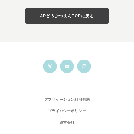
ARどうぶつえんTOPに戻る
ARどうぶつえんTOPに戻る
アプリケーション利用規約
プライバシーポリシー
運営会社