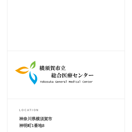
LOCATION
神奈川県横須賀市
神明町1番地8