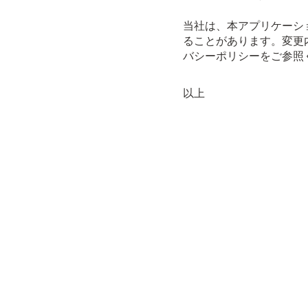
当社は、本アプリケーシ
ることがあります。変更
バシーポリシーをご参照
以上