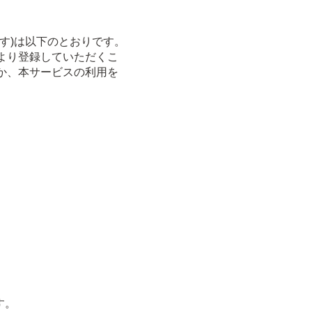
す)は以下のとおりです。
より登録していただくこ
か、本サービスの利用を
す。