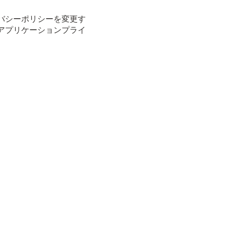
バシーポリシーを変更す
アプリケーションプライ