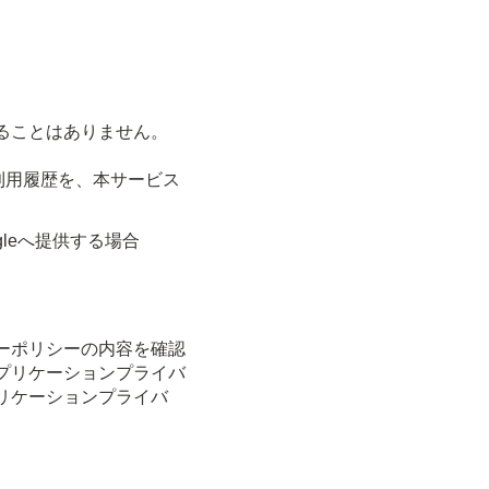
ることはありません。
利用履歴を、本サービス
leへ提供する場合
ーポリシーの内容を確認
プリケーションプライバ
リケーションプライバ