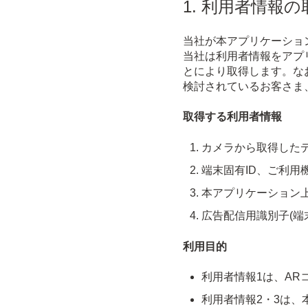
1. 利用者情報
当社が本アプリケーショ
当社は利用者情報をアプ
とにより取得します。な
検討されているお客さま
取得する利用者情報
カメラから取得した
端末固有ID、ご利用
本アプリケーション
広告配信用識別子(端
利用目的
利用者情報1は、AR
利用者情報2・3は