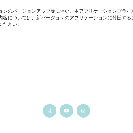
ョンのバージョンアップ等に伴い、本アプリケーションプライ
内容については、新バージョンのアプリケーションに付随する
ください。