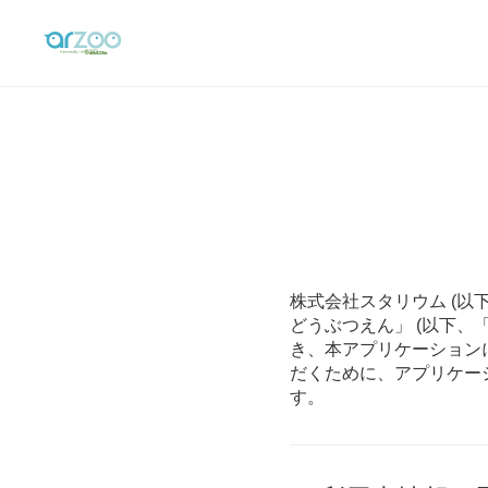
株式会社スタリウム (以
どうぶつえん」 (以下、
き、本アプリケーション
だくために、アプリケー
す。