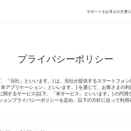
サポートをお考えの方
導
プライバシーポリシー
下、「当社」といいます。) は、当社が提供するスマートフォン
「本アプリケーション」といいます。) を通じて、お客さまの
に関するサービス(以下、「本サービス」といいます。) の円滑
ションプライバシーポリシーを定め、以下の方針に従って利用